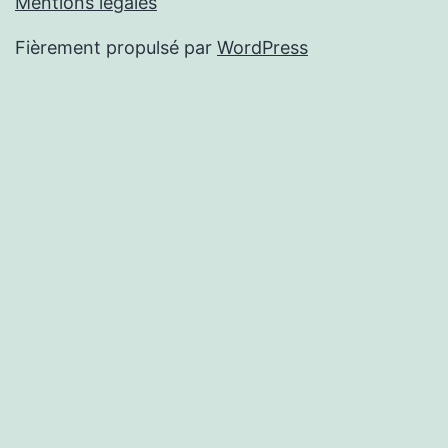
Mentions légales
Fièrement propulsé par
WordPress