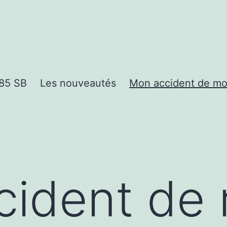
85 SB
Les nouveautés
Mon accident de mo
cident de