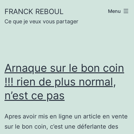
Aller
FRANCK REBOUL
Menu
au
Ce que je veux vous partager
contenu
Arnaque sur le bon coin
!!! rien de plus normal,
n’est ce pas
Apres avoir mis en ligne un article en vente
sur le bon coin, c’est une déferlante des