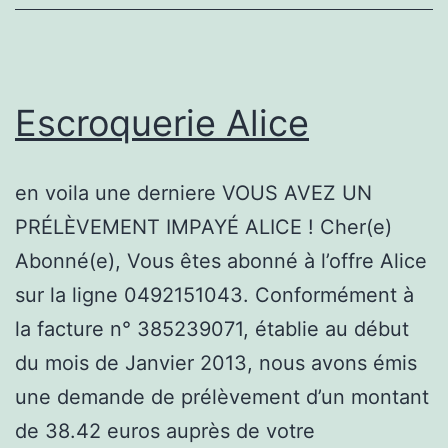
Escroquerie Alice
en voila une derniere VOUS AVEZ UN
PRÉLÈVEMENT IMPAYÉ ALICE ! Cher(e)
Abonné(e), Vous êtes abonné à l’offre Alice
sur la ligne 0492151043. Conformément à
la facture n° 385239071, établie au début
du mois de Janvier 2013, nous avons émis
une demande de prélèvement d’un montant
de 38.42 euros auprès de votre