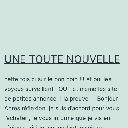
UNE TOUTE NOUVELLE
cette fois ci sur le bon coin !!! et oui les
voyous surveillent TOUT et meme les site
de petites annonce !! la preuve : Bonjour
Après réflexion je suis d’accord pour vous
l’acheter , je vous informe que je vis en
région parisien; cependant je suis en