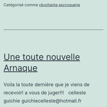
Catégorisé comme
révoltante escroquerie
Une toute nouvelle
Arnaque
Voila la toute dernière que je viens de
recevoir! a vous de juger!!! celleste
guichie guichiecelleste@hotmail.fr